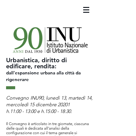
Urbanistica, diritto di
edificare, rendita:
dall'espansione urbana alla città da
rigenerare
Convegno INU90, lunedì 13, martedì 14,
mercoledì 15 dicembre 20201
h.11:00 - 13:00 e h.15:00 - 18:30.
Il Convegno è articolato in tre giornate, ciascuna
delle quali è dedicata all’analisi della
configurazione con cui il tema generale si