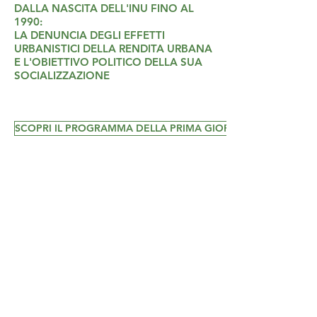
DALLA NASCITA DELL'INU FINO AL
1990:
LA DENUNCIA DEGLI EFFETTI
URBANISTICI DELLA RENDITA URBANA
E L'OBIETTIVO POLITICO DELLA SUA
SOCIALIZZAZIONE
SCOPRI IL PROGRAMMA DELLA PRIMA GIORNATA