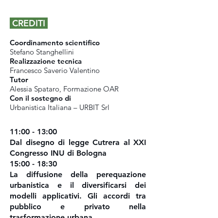
CREDITI
Coordinamento scientifico
Stefano Stanghellini
Realizzazione tecnica
Francesco Saverio Valentino
Tutor
Alessia Spataro, Formazione OAR
Con il sostegno di
Urbanistica Italiana – URBIT Srl
11:00 - 13:00
Dal disegno di legge Cutrera al XXI
Congresso INU di Bologna
15:00 - 18:30
La diffusione della perequazione
urbanistica e il diversificarsi dei
modelli applicativi. Gli accordi tra
pubblico e privato nella
trasformazione urbana