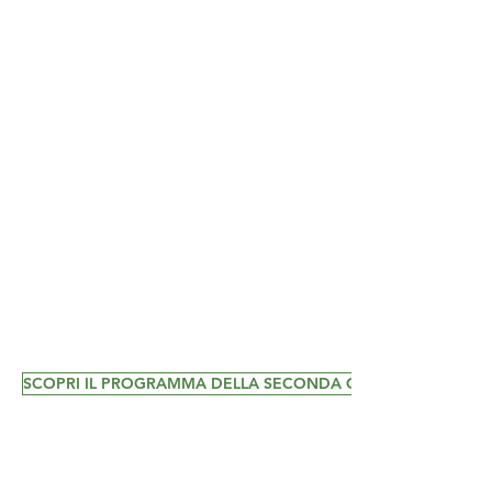
SCOPRI IL PROGRAMMA DELLA SECONDA GIORNATA