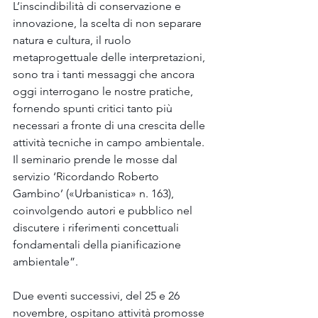
L’inscindibilità di conservazione e 
innovazione, la scelta di non separare 
natura e cultura, il ruolo 
metaprogettuale delle interpretazioni, 
sono tra i tanti messaggi che ancora 
oggi interrogano le nostre pratiche, 
fornendo spunti critici tanto più 
necessari a fronte di una crescita delle 
attività tecniche in campo ambientale. 
Il seminario prende le mosse dal 
servizio ‘Ricordando Roberto 
Gambino’ («Urbanistica» n. 163), 
coinvolgendo autori e pubblico nel 
discutere i riferimenti concettuali 
fondamentali della pianificazione 
ambientale”.
Due eventi successivi, del 25 e 26 
novembre, ospitano attività promosse 