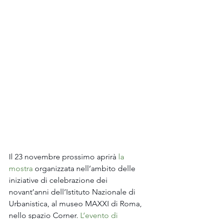
Il 23 novembre prossimo aprirà 
la 
mostra
 organizzata nell’ambito delle 
iniziative di celebrazione dei 
novant’anni dell’Istituto Nazionale di 
Urbanistica, al museo MAXXI di Roma, 
nello spazio Corner. 
L’evento di 