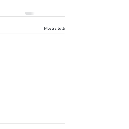
Mostra tutti