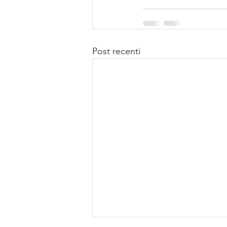
Post recenti