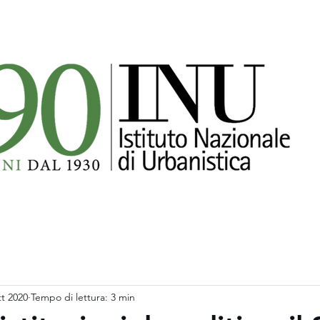
tt 2020
Tempo di lettura: 3 min